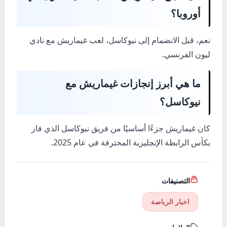
أوروبا؟
نعم، قبل الانضمام إلى نيوكاسل، لعب غيماريش مع نادي
ليون الفرنسي.
ما هي أبرز إنجازات غيماريش مع
نيوكاسل؟
كان غيماريش جزءًا أساسيًا من فريق نيوكاسل الذي فاز
بكأس الرابطة الإنجليزية المحترفة في عام 2025.
التصنيفات
اخبار الرياضة