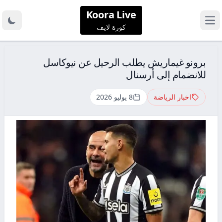
Koora Live
كورة لايف
برونو غيماريش يطلب الرحيل عن نيوكاسل
للانضمام إلى أرسنال
اخبار الرياضة
8 يوليو 2026