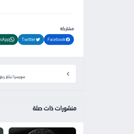
مشاركة
sApp
Twitter
Facebook
سويسرا تبلغ ربع
منشورات ذات صلة