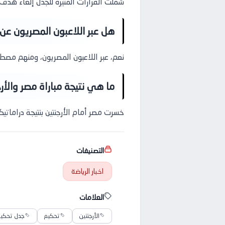
شملت القرارات المثيرة للجدل إلغاء هدف
هل عبر اللاعبون المصريون عن 
نعم، عبر اللاعبون المصريون، ومنهم مصطف
ما هي نتيجة مباراة مصر والأ
خسرت مصر أمام الأرجنتين بنتيجة دراماتيكي
التصنيفات
اخبار الرياضة
العلامات
الأرجنتين
تحكيم
جدل تحكي