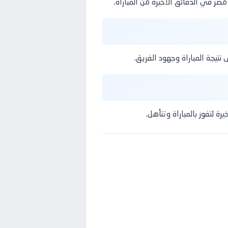
ر في الدقائق الأخيرة من المباراة.
نتيجة المباراة وجهود الفريق.
ة لتفوز بالمباراة وتتأهل.