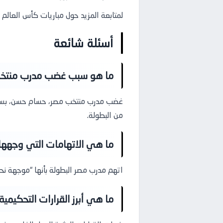
لمتابعة المزيد حول مباريات كأس العالم 
أسئلة شائعة
ما هو سبب غضب مدرب منتخ
غضب مدرب منتخب مصر، حسام حسن، بسبب ق
من البطولة.
ما هي الاتهامات التي وجهها
اتهم مدرب مصر البطولة بأنها “موجهة نحو ا
ما هي أبرز القرارات التحكيمية 