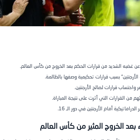
ن غضبه الشديد من قرارات الحكم بعد الخروج من كأس العالم.
الأرجنتين” بسبب قرارات تحكيمية وصفها بالظالمة.
 واحتساب قرارات لصالح الأرجنتين.
هم من القرارات التي أثرت على نتيجة المباراة.
اماتيكية أمام الأرجنتين في دور الـ 16.
عد الخروج المثير من كأس العالم