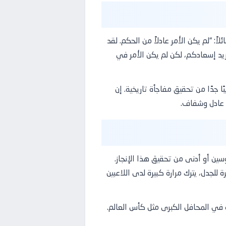
 “لم يكن الأمر عادلاً من الحكم. لقد
المصري، كنا نريد إسعادكم، لكن لم يكن الأمر في
 جدًا من تحقيق مفاجأة تاريخية. إن
ل عادل وشفاف.
سين أو أدنى من تحقيق هذا الإنجاز.
للجدل، يترك مرارة كبيرة لدى اللاعبين
في المحافل الكبرى مثل كأس العالم.