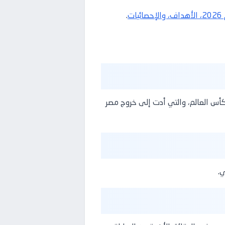
ت
.
أس العالم، والتي أدت إلى خروج مصر
ي.