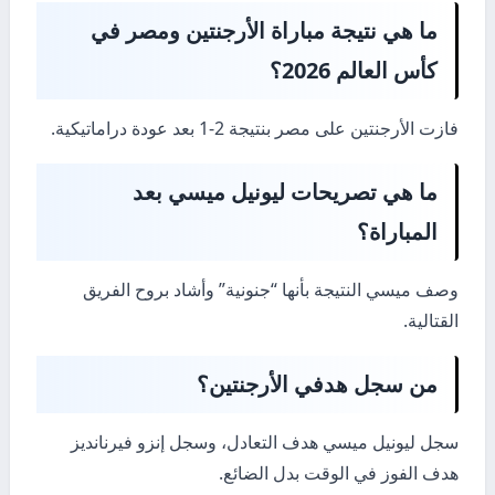
ما هي نتيجة مباراة الأرجنتين ومصر في
كأس العالم 2026؟
فازت الأرجنتين على مصر بنتيجة 2-1 بعد عودة دراماتيكية.
ما هي تصريحات ليونيل ميسي بعد
المباراة؟
وصف ميسي النتيجة بأنها “جنونية” وأشاد بروح الفريق
القتالية.
من سجل هدفي الأرجنتين؟
سجل ليونيل ميسي هدف التعادل، وسجل إنزو فيرنانديز
هدف الفوز في الوقت بدل الضائع.