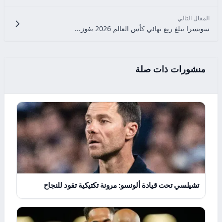
المقال التالي
سويسرا تبلغ ربع نهائي كأس العالم 2026 بفوز...
منشورات ذات صلة
تشيلسي تحت قيادة ألونسو: مرونة تكتيكية تقود للنجاح