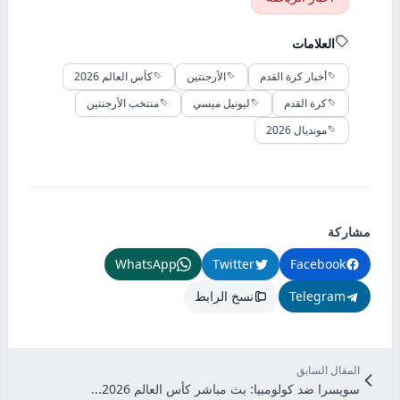
العلامات
أخبار كرة القدم
الأرجنتين
كأس العالم 2026
كرة القدم
ليونيل ميسي
منتخب الأرجنتين
مونديال 2026
مشاركة
WhatsApp
Twitter
Facebook
Telegram
نسخ الرابط
المقال السابق
سويسرا ضد كولومبيا: بث مباشر كأس العالم 2026...