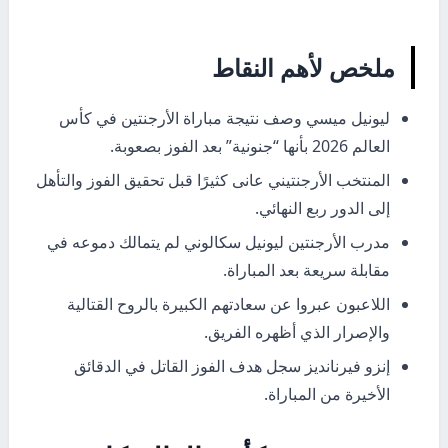
ملخص لأهم النقاط
ليونيل ميسي وصف نتيجة مباراة الأرجنتين في كأس
العالم 2026 بأنها “جنونية” بعد الفوز بصعوبة.
المنتخب الأرجنتيني عانى كثيرًا قبل تحقيق الفوز والتأهل
إلى الدور ربع النهائي.
مدرب الأرجنتين ليونيل سكالوني لم يتمالك دموعه في
مقابلة سريعة بعد المباراة.
اللاعبون عبروا عن سعادتهم الكبيرة بالروح القتالية
والإصرار الذي أظهره الفريق.
إنزو فيرنانديز سجل هدف الفوز القاتل في الدقائق
الأخيرة من المباراة.