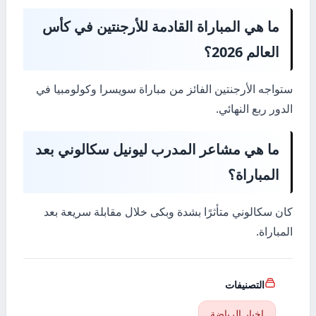
ما هي المباراة القادمة للأرجنتين في كأس
العالم 2026؟
ستواجه الأرجنتين الفائز من مباراة سويسرا وكولومبيا في
الدور ربع النهائي.
ما هي مشاعر المدرب ليونيل سكالوني بعد
المباراة؟
كان سكالوني متأثرًا بشدة وبكى خلال مقابلة سريعة بعد
المباراة.
التصنيفات
اخبار الرياضة