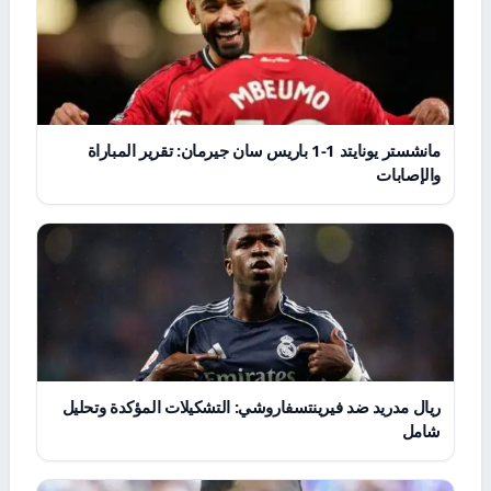
مانشستر يونايتد 1-1 باريس سان جيرمان: تقرير المباراة
والإصابات
ريال مدريد ضد فيرينتسفاروشي: التشكيلات المؤكدة وتحليل
شامل