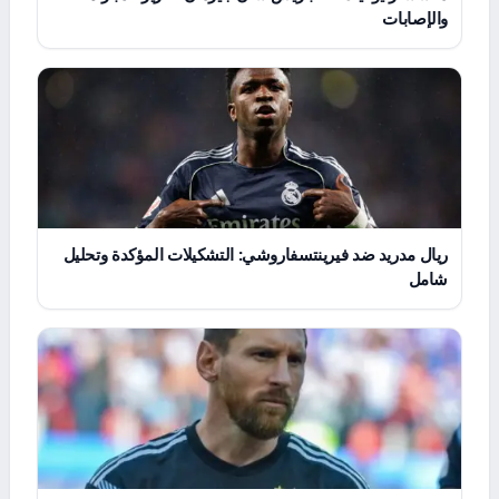
والإصابات
ريال مدريد ضد فيرينتسفاروشي: التشكيلات المؤكدة وتحليل
شامل