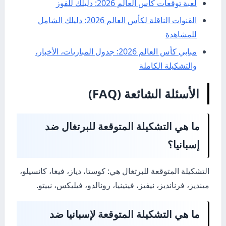
لعبة توقعات كأس العالم 2026: دليلك للفوز
القنوات الناقلة لكأس العالم 2026: دليلك الشامل
للمشاهدة
مبابي كأس العالم 2026: جدول المباريات، الأخبار،
والتشكيلة الكاملة
الأسئلة الشائعة (FAQ)
ما هي التشكيلة المتوقعة للبرتغال ضد
إسبانيا؟
التشكيلة المتوقعة للبرتغال هي: كوستا، دياز، فيغا، كانسيلو،
مينديز، فرنانديز، نيفيز، فيتينيا، رونالدو، فيليكس، نييتو.
ما هي التشكيلة المتوقعة لإسبانيا ضد