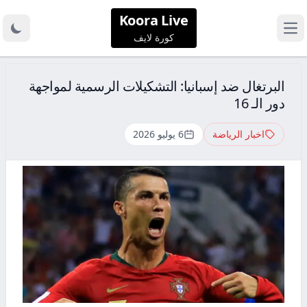
Koora Live
كورة لايف
البرتغال ضد إسبانيا: التشكيلات الرسمية لمواجهة
دور الـ 16
اخبار الرياضة
6 يوليو 2026