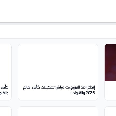
إنجلترا ضد النرويج بث مباشر: تشكيلات كأس العالم
2026 والقنوات
والقنو