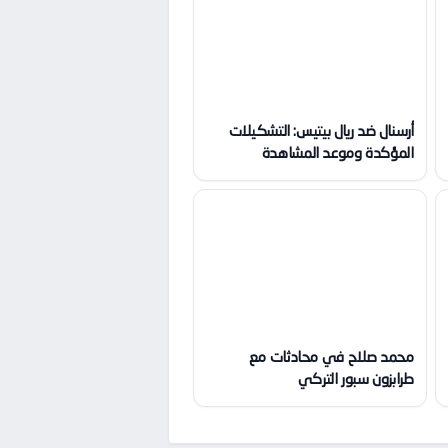
أرسنال ضد ريال بيتيس: التشكيلات
المؤكدة وموعد المشاهدة
محمد صلاح في محادثات مع
طرابزون سبور التركي