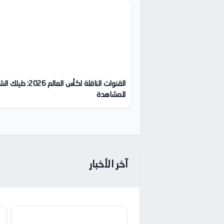
القنوات الناقلة لكأس العالم 2026:
للمشاهدة
آخر الأخبار