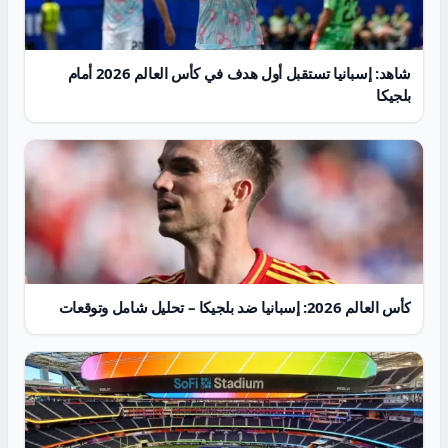
شاهد: إسبانيا تستقبل أول هدف في كأس العالم 2026 أمام
بلجيكا
كأس العالم 2026: إسبانيا ضد بلجيكا – تحليل شامل وتوقعات