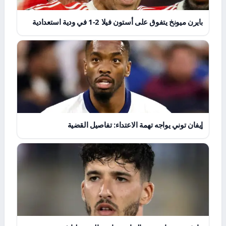
بايرن ميونخ يتفوق على أستون فيلا 2-1 في ودية استعدادية
إيفان توني يواجه تهمة الاعتداء: تفاصيل القضية