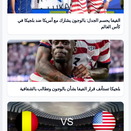
الفيفا يحسم الجدل: بالوجون يشارك مع أمريكا ضد بلجيكا في
كأس العالم
بلجيكا تستأنف قرار الفيفا بشأن بالوجون وتطالب بالشفافية