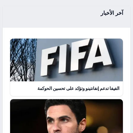
آخر الأخبار
الفيفا تدعم إنفانتينو وتؤكد على تحسين الحوكمة