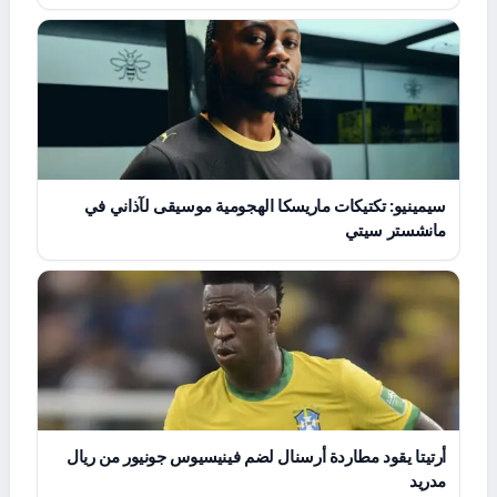
سيمينيو: تكتيكات ماريسكا الهجومية موسيقى لآذاني في
مانشستر سيتي
أرتيتا يقود مطاردة أرسنال لضم فينيسيوس جونيور من ريال
مدريد