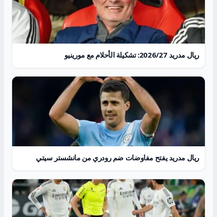
ريال مدريد 2026/27: تشكيلة الأحلام مع مورينيو
ريال مدريد يفتح مفاوضات ضم رودري من مانشستر سيتي