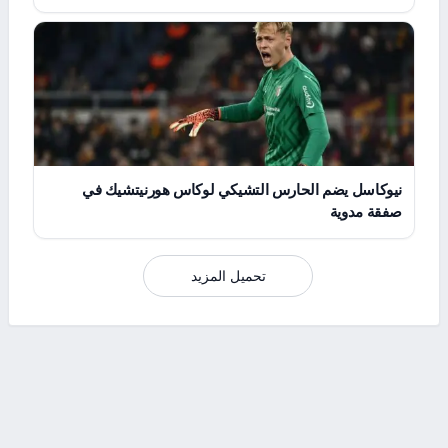
نيوكاسل يضم الحارس التشيكي لوكاس هورنيتشيك في
صفقة مدوية
تحميل المزيد