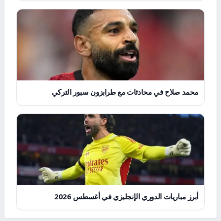
محمد صلاح في محادثات مع طرابزون سبور التركي
أبرز مباريات الدوري الإنجليزي في أغسطس 2026