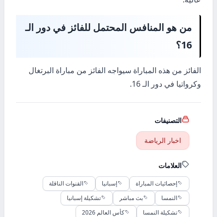
من هو المنافس المحتمل للفائز في دور الـ
16؟
الفائز من هذه المباراة سيواجه الفائز من مباراة البرتغال
وكرواتيا في دور الـ 16.
التصنيفات
اخبار الرياضة
العلامات
إحصائيات المباراة
إسبانيا
القنوات الناقلة
النمسا
بث مباشر
تشكيلة إسبانيا
تشكيلة النمسا
كأس العالم 2026