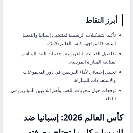
أبرز النقاط
تأكيد التشكيلات الرسمية لمنتخبي إسبانيا والنمسا
استعدادًا لمواجهة كأس العالم 2026.
تفاصيل القنوات التلفزيونية وخدمات البث المباشر
لمتابعة المباراة المرتقبة.
تحليل إحصائي لأداء الفريقين في دور المجموعات
والاستعدادات للمباراة.
توقعات حول مجريات اللعب وأهم اللاعبين المؤثرين في
اللقاء.
كأس العالم 2026: إسبانيا ضد
النمسا – كل ما تحتاج معرفته