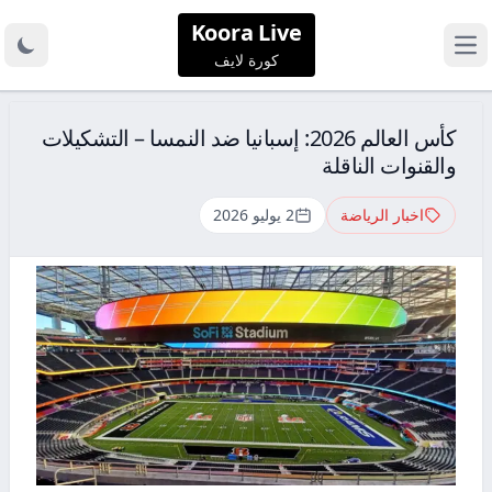
Koora Live
كورة لايف
كأس العالم 2026: إسبانيا ضد النمسا – التشكيلات
والقنوات الناقلة
اخبار الرياضة
2 يوليو 2026