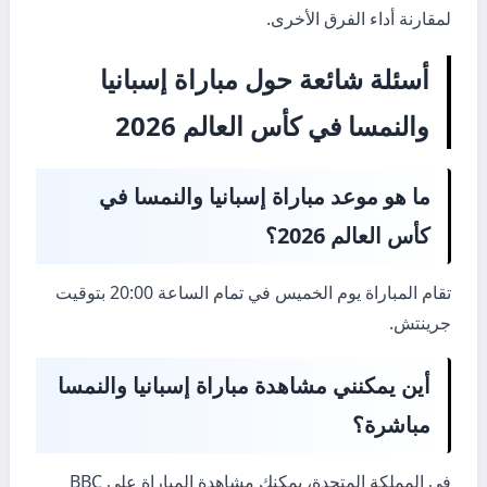
لمقارنة أداء الفرق الأخرى.
أسئلة شائعة حول مباراة إسبانيا
والنمسا في كأس العالم 2026
ما هو موعد مباراة إسبانيا والنمسا في
كأس العالم 2026؟
تقام المباراة يوم الخميس في تمام الساعة 20:00 بتوقيت
جرينتش.
أين يمكنني مشاهدة مباراة إسبانيا والنمسا
مباشرة؟
في المملكة المتحدة، يمكنك مشاهدة المباراة على BBC