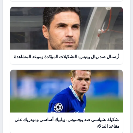
أرسنال ضد ريال بيتيس: التشكيلات المؤكدة وموعد المشاهدة
تشكيلة تشيلسي ضد يوفنتوس: ويلبيك أساسي ومودريك على
مقاعد البدلاء